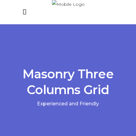
Masonry Three
Columns Grid
Experienced and Friendly